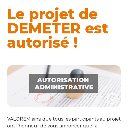
Le projet de
DEMETER est
autorisé !
VALOREM ainsi que tous les participants au projet
ont l’honneur de vous annoncer que la