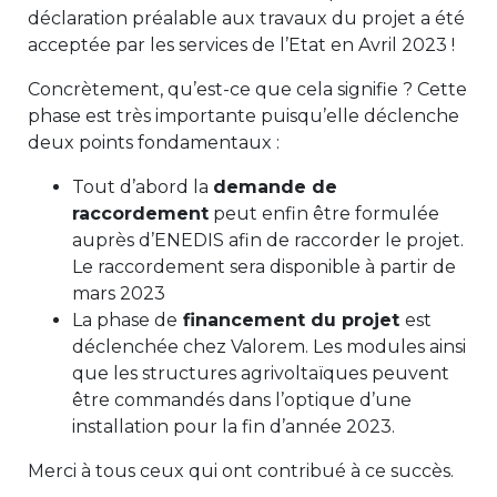
déclaration préalable aux travaux du projet a été
acceptée par les services de l’Etat en Avril 2023 !
Concrètement, qu’est-ce que cela signifie ? Cette
phase est très importante puisqu’elle déclenche
deux points fondamentaux :
Tout d’abord la
demande de
raccordement
peut enfin être formulée
auprès d’ENEDIS afin de raccorder le projet.
Le raccordement sera disponible à partir de
mars 2023
La phase de
financement du projet
est
déclenchée chez Valorem. Les modules ainsi
que les structures agrivoltaïques peuvent
être commandés dans l’optique d’une
installation pour la fin d’année 2023.
Merci à tous ceux qui ont contribué à ce succès.