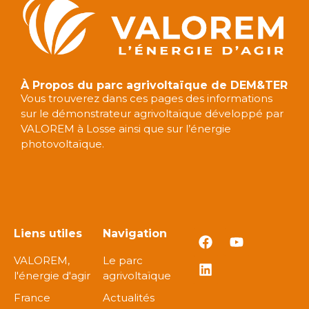
À Propos du parc agrivoltaïque de DEM&TER
Vous trouverez dans ces pages des informations
sur le démonstrateur agrivoltaïque développé par
VALOREM à Losse ainsi que sur l’énergie
photovoltaïque.
Liens utiles
Navigation
VALOREM,
Le parc
l'énergie d'agir
agrivoltaïque
France
Actualités